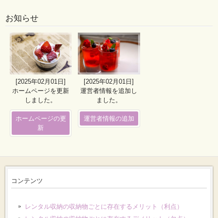
お知らせ
[2025年02月01日]
[2025年02月01日]
ホームページを更新
運営者情報を追加し
しました。
ました。
ホームページの更
運営者情報の追加
新
コンテンツ
レンタル収納の収納物ごとに存在するメリット（利点）